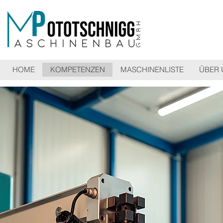
HOME
KOMPETENZEN
MASCHINENLISTE
ÜBER 