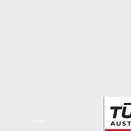
Folgen