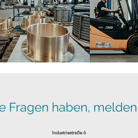
e Fragen haben, melden S
Industriestraße 6