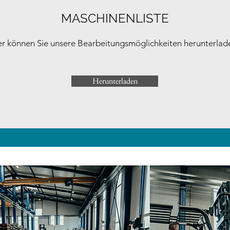
MASCHINENLISTE
er können Sie unsere Bearbeitungsmöglichkeiten herunterlad
Herunterladen