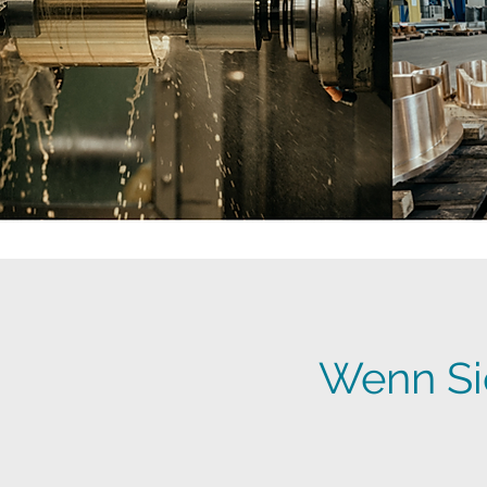
Wenn Si