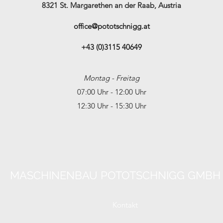
8321 St. Margarethen an der Raab, Austria
office@pototschnigg.at
+43 (0)3115 40649
Montag - Freitag
07:00 Uhr - 12:00 Uhr
12:30 Uhr - 15:30 Uhr
MASCHINENBAU POTOTSCHNIGG GMBH
Kontakt