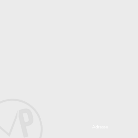
Adresse