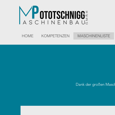
HOME
KOMPETENZEN
MASCHINENLISTE
Dank der großen Masch