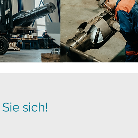
ie sich!