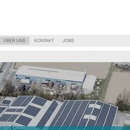
ÜBER UNS
KONTAKT
JOBS