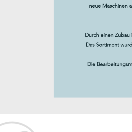
neue Maschinen a
Durch einen Zubau i
Das Sortiment wurd
Die Bearbeitungsm