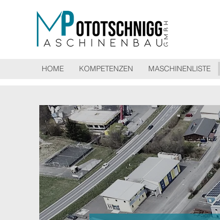
HOME
KOMPETENZEN
MASCHINENLISTE