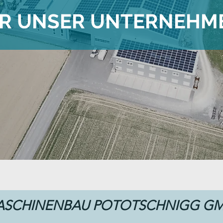
R UNSER UNTERNEHM
ASCHINENBAU POTOTSCHNIGG G